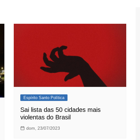
Espírito Santo Política
Sai lista das 50 cidades mais
violentas do Brasil
dom, 23/07/2023