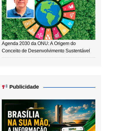
Agenda 2030 da ONU: A Origem do
Conceito de Desenvolvimento Sustentável
Publicidade