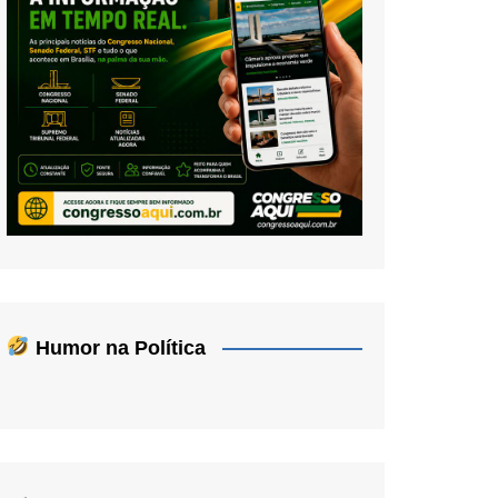
Humor na Política