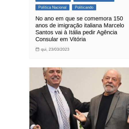
Política Nacional
Politicando
No ano em que se comemora 150
anos de imigração italiana Marcelo
Santos vai à Itália pedir Agência
Consular em Vitória
qui, 23/03/2023