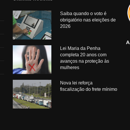
Saiba quando o voto é
obrigatório nas eleições de
2026
A
Lei Maria da Penha
completa 20 anos com
avanços na proteção às
mulheres
Nova lei reforça
fiscalização do frete mínimo