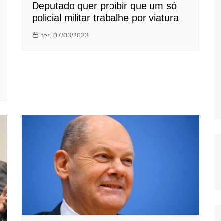
Deputado quer proibir que um só
policial militar trabalhe por viatura
ter, 07/03/2023