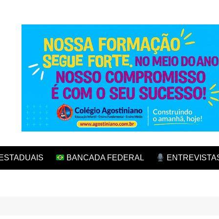
ESTADUAIS
BANCADA FEDERAL
ENTREVISTA