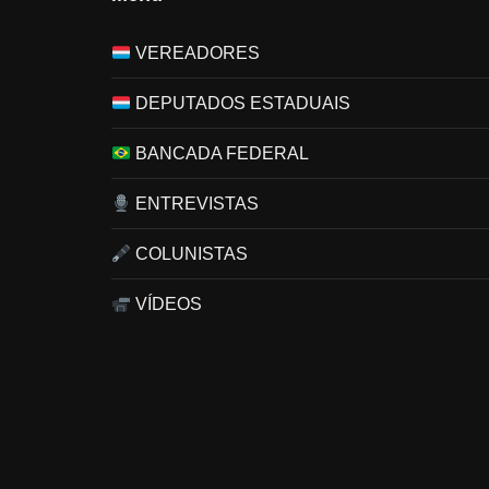
VEREADORES
DEPUTADOS ESTADUAIS
BANCADA FEDERAL
ENTREVISTAS
COLUNISTAS
VÍDEOS