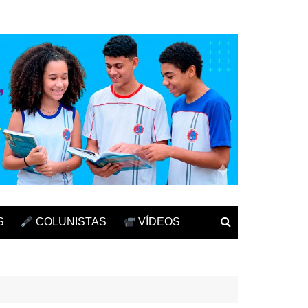
S
COLUNISTAS
VÍDEOS