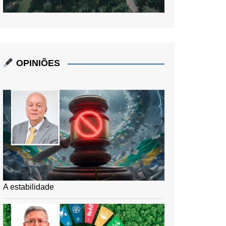
OPINIÕES
A estabilidade