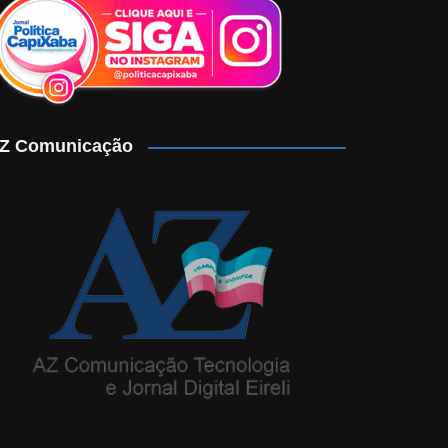
Z Comunicação