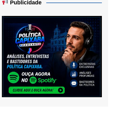
Publicidade