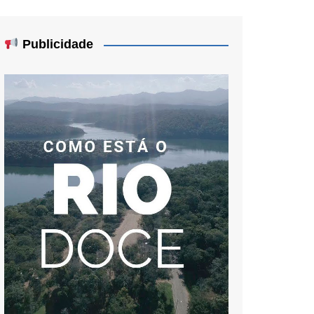
Publicidade