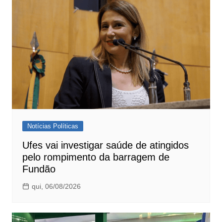
Notícias Políticas
Ufes vai investigar saúde de atingidos
pelo rompimento da barragem de
Fundão
qui, 06/08/2026