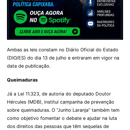
Ambas as leis constam no Diário Oficial do Estado
(DIO/ES) do dia 13 de julho e entraram em vigor na
data de publicação.
Queimaduras
Já a Lei 11.323, de autoria do deputado Doutor
Hércules (MDB), institui campanha de prevenção
sobre queimaduras. O “Junho Laranja” também tem
como objetivo fomentar o debate e ajudar na luta
dos direitos das pessoas que têm sequelas de