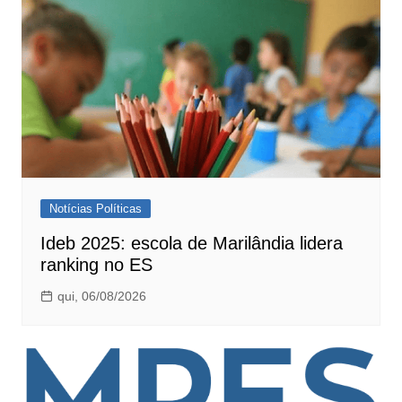
Notícias Políticas
Ideb 2025: escola de Marilândia lidera
ranking no ES
qui, 06/08/2026