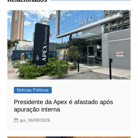
Notícias Políticas
Presidente da Apex é afastado após
apuração interna
qui, 06/08/2026