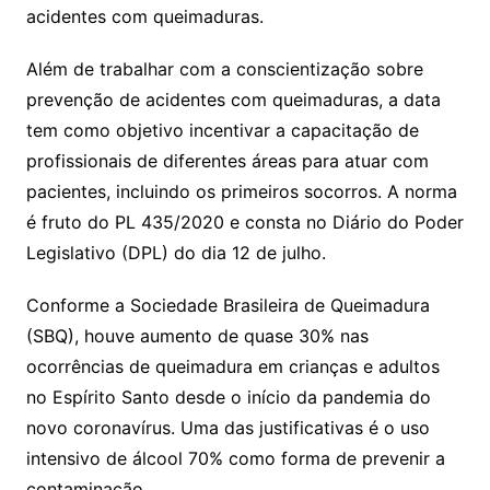
acidentes com queimaduras.
Além de trabalhar com a conscientização sobre
prevenção de acidentes com queimaduras, a data
tem como objetivo incentivar a capacitação de
profissionais de diferentes áreas para atuar com
pacientes, incluindo os primeiros socorros. A norma
é fruto do PL 435/2020 e consta no Diário do Poder
Legislativo (DPL) do dia 12 de julho.
Conforme a Sociedade Brasileira de Queimadura
(SBQ), houve aumento de quase 30% nas
ocorrências de queimadura em crianças e adultos
no Espírito Santo desde o início da pandemia do
novo coronavírus. Uma das justificativas é o uso
intensivo de álcool 70% como forma de prevenir a
contaminação.