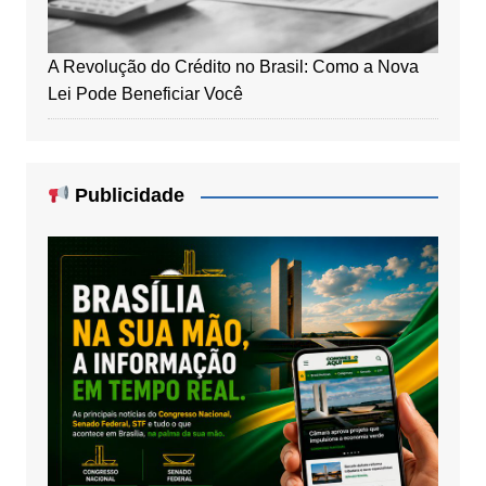
A Revolução do Crédito no Brasil: Como a Nova
Lei Pode Beneficiar Você
Publicidade