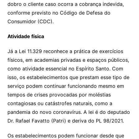
dobro o cliente caso ocorra a cobrança indevida,
conforme previsto no Código de Defesa do
Consumidor (CDC).
Atividade física
Já a Lei 11.329 reconhece a prática de exercícios
físicos, em academias privadas e espaços públicos,
como atividade essencial no Espírito Santo. Com
isso, os estabelecimentos que prestam esse tipo de
serviço podem continuar funcionando mesmo em
tempos de crises provocadas por moléstias
contagiosas ou catástrofes naturais, como a
pandemia do novo coronavírus. A lei é do deputado
Dr. Rafael Favatto (Patri) e deriva do PL 98/2021.
Os estabelecimentos podem funcionar desde que