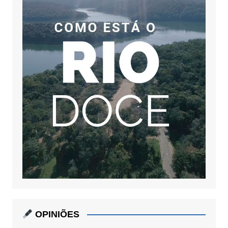
OPINIÕES