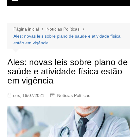
Página inicial
Notícias Políticas
Ales: novas leis sobre plano de saúde e atividade física
estão em vigência
Ales: novas leis sobre plano de
saúde e atividade física estão
em vigência
sex, 16/07/2021
Notícias Políticas