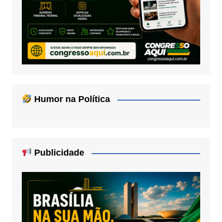
Humor na Política
Publicidade