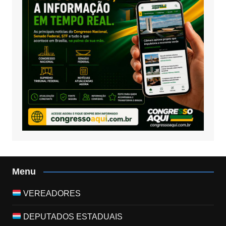
Menu
VEREADORES
DEPUTADOS ESTADUAIS