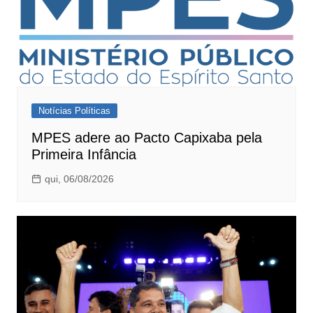
Notícias Políticas
MPES adere ao Pacto Capixaba pela
Primeira Infância
qui, 06/08/2026