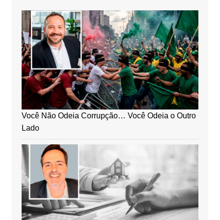
Você Não Odeia Corrupção… Você Odeia o Outro
Lado