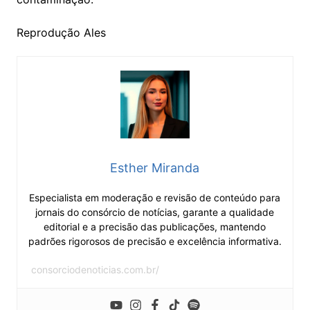
Reprodução Ales
Esther Miranda
Especialista em moderação e revisão de conteúdo para
jornais do consórcio de notícias, garante a qualidade
editorial e a precisão das publicações, mantendo
padrões rigorosos de precisão e excelência informativa.
consorciodenoticias.com.br/