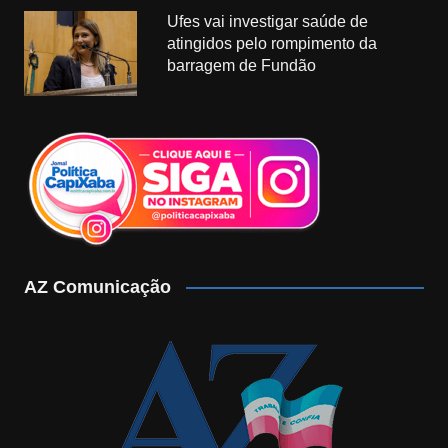
Ufes vai investigar saúde de
atingidos pelo rompimento da
barragem de Fundão
AZ Comunicação