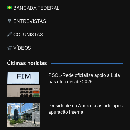
BANCADA FEDERAL
ENTREVISTAS
COLUNISTAS
VÍDEOS
Últimas notícias
PSOL-Rede oficializa apoio a Lula
nas eleições de 2026
Presidente da Apex é afastado após
apuração interna