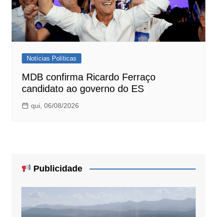
Notícias Políticas
MDB confirma Ricardo Ferraço
candidato ao governo do ES
qui, 06/08/2026
Publicidade