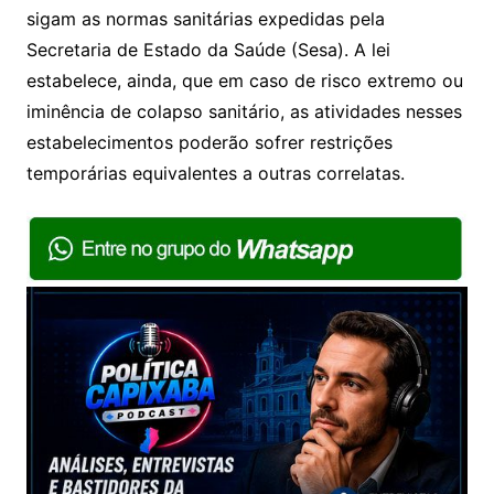
sigam as normas sanitárias expedidas pela
Secretaria de Estado da Saúde (Sesa). A lei
estabelece, ainda, que em caso de risco extremo ou
iminência de colapso sanitário, as atividades nesses
estabelecimentos poderão sofrer restrições
temporárias equivalentes a outras correlatas.