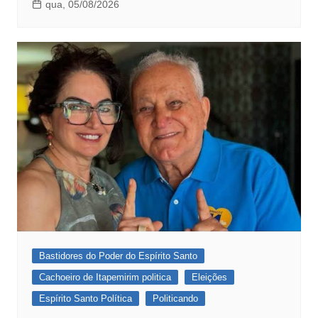
qua, 05/08/2026
Bastidores do Poder do Espírito Santo
Cachoeiro de Itapemirim politica
Eleições
Espírito Santo Política
Politicando