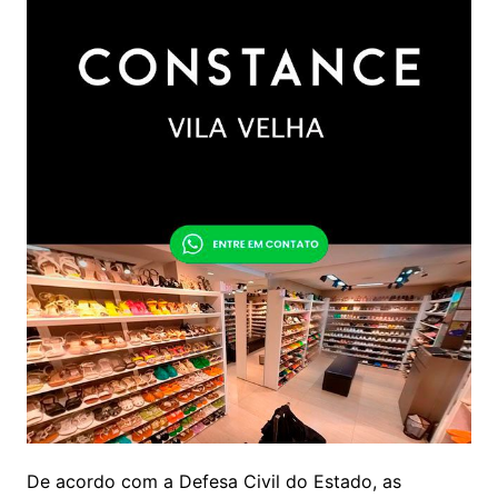
De acordo com a Defesa Civil do Estado, as