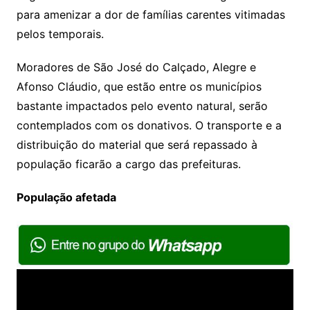
para amenizar a dor de famílias carentes vitimadas
pelos temporais.
Moradores de São José do Calçado, Alegre e
Afonso Cláudio, que estão entre os municípios
bastante impactados pelo evento natural, serão
contemplados com os donativos. O transporte e a
distribuição do material que será repassado à
população ficarão a cargo das prefeituras.
População afetada