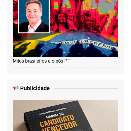
Mitos brasileiros e o pós PT
Publicidade