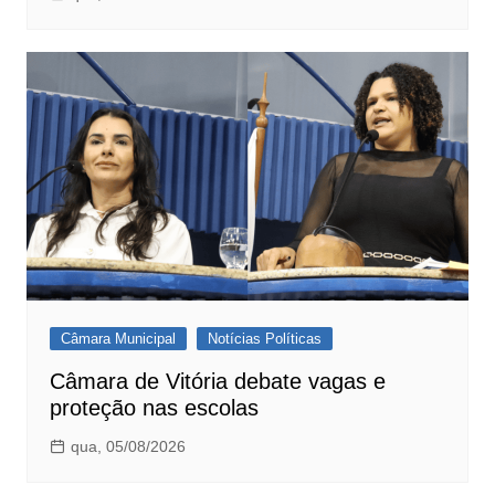
Câmara Municipal
Notícias Políticas
Câmara de Vitória debate vagas e
proteção nas escolas
qua, 05/08/2026