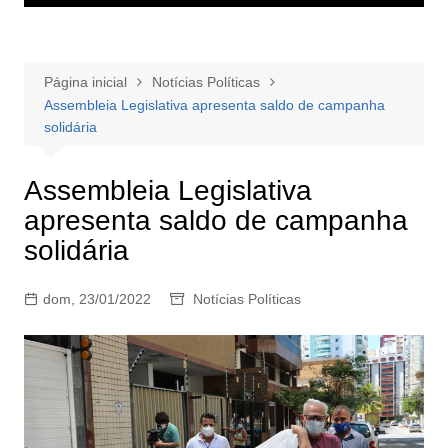
Página inicial
Notícias Políticas
Assembleia Legislativa apresenta saldo de campanha
solidária
Assembleia Legislativa
apresenta saldo de campanha
solidária
dom, 23/01/2022
Notícias Políticas