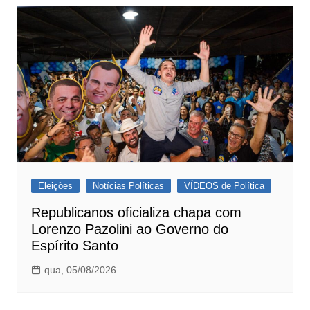
Eleições
Notícias Políticas
VÍDEOS de Política
Republicanos oficializa chapa com
Lorenzo Pazolini ao Governo do
Espírito Santo
qua, 05/08/2026