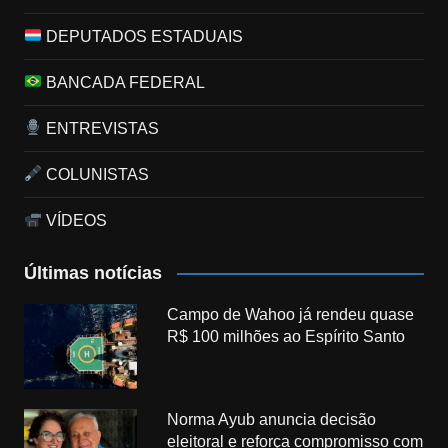
DEPUTADOS ESTADUAIS
BANCADA FEDERAL
ENTREVISTAS
COLUNISTAS
VÍDEOS
Últimas notícias
Campo de Wahoo já rendeu quase
R$ 100 milhões ao Espírito Santo
Norma Ayub anuncia decisão
eleitoral e reforça compromisso com