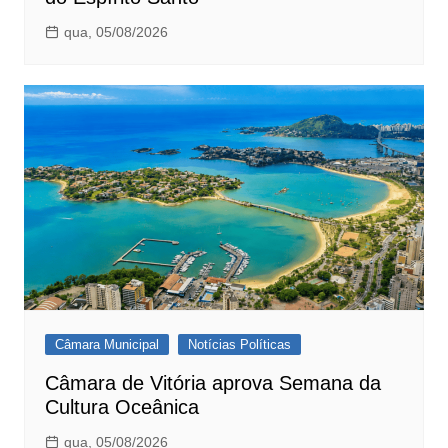
qua, 05/08/2026
Câmara Municipal
Notícias Políticas
Câmara de Vitória aprova Semana da
Cultura Oceânica
qua, 05/08/2026