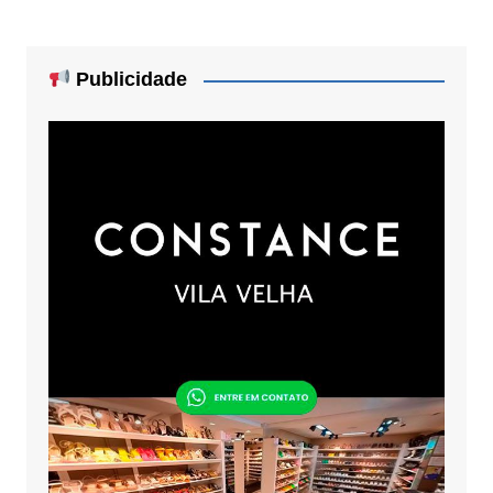
Publicidade