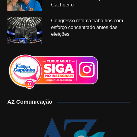
Cachoeiro
Congresso retoma trabalhos com
esforço concentrado antes das
eleições
AZ Comunicação