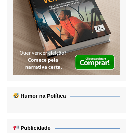
Humor na Política
Publicidade