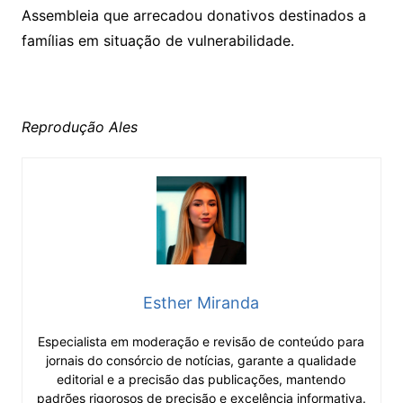
Assembleia que arrecadou donativos destinados a
famílias em situação de vulnerabilidade.
Reprodução Ales
Esther Miranda
Especialista em moderação e revisão de conteúdo para
jornais do consórcio de notícias, garante a qualidade
editorial e a precisão das publicações, mantendo
padrões rigorosos de precisão e excelência informativa.