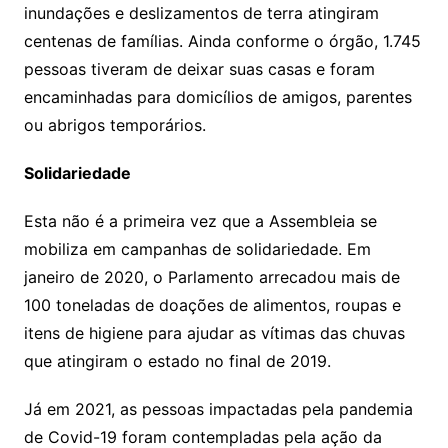
inundações e deslizamentos de terra atingiram
centenas de famílias. Ainda conforme o órgão, 1.745
pessoas tiveram de deixar suas casas e foram
encaminhadas para domicílios de amigos, parentes
ou abrigos temporários.
Solidariedade
Esta não é a primeira vez que a Assembleia se
mobiliza em campanhas de solidariedade. Em
janeiro de 2020, o Parlamento arrecadou mais de
100 toneladas de doações de alimentos, roupas e
itens de higiene para ajudar as vítimas das chuvas
que atingiram o estado no final de 2019.
Já em 2021, as pessoas impactadas pela pandemia
de Covid-19 foram contempladas pela ação da