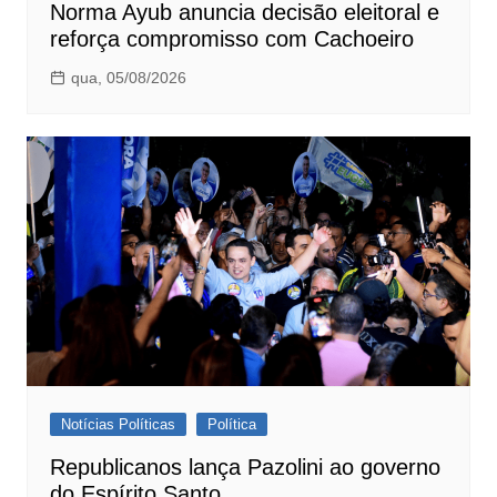
Norma Ayub anuncia decisão eleitoral e
reforça compromisso com Cachoeiro
qua, 05/08/2026
Notícias Políticas
Política
Republicanos lança Pazolini ao governo
do Espírito Santo