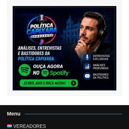
Menu
VEREADORES