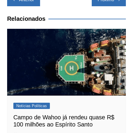
de
Post
Relacionados
Notícias Políticas
Campo de Wahoo já rendeu quase R$
100 milhões ao Espírito Santo