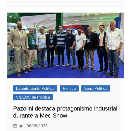
Espírito Santo Política
Política
Serra Política
VÍDEOS de Política
Pazolini destaca protagonismo industrial
durante a Mec Show
qui, 06/08/2026