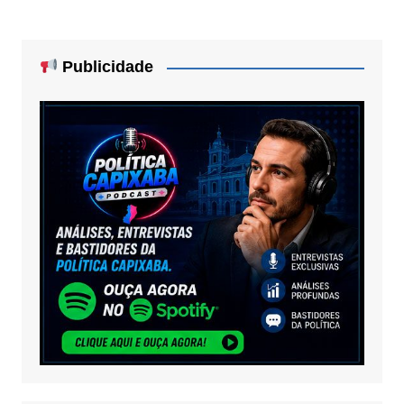
Publicidade