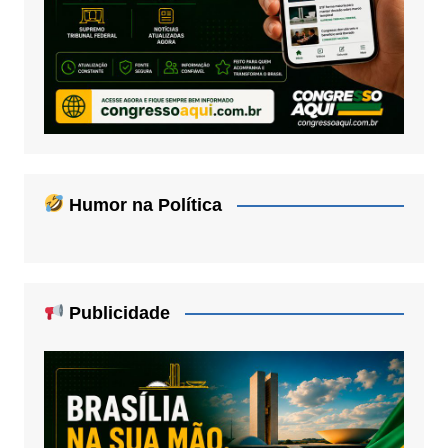
Humor na Política
Publicidade