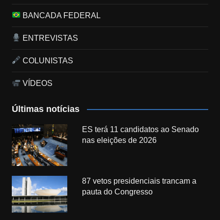
BANCADA FEDERAL
ENTREVISTAS
COLUNISTAS
VÍDEOS
Últimas notícias
ES terá 11 candidatos ao Senado
nas eleições de 2026
87 vetos presidenciais trancam a
pauta do Congresso