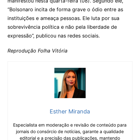
manifestou nesta quarta-feira (08). Segundo ele,
“Bolsonaro incita de forma grave o ódio entre as
instituições e ameaça pessoas. Ele luta por sua
sobrevivência política e não pela liberdade de
expressão”, publicou nas redes sociais.
Reprodução Folha Vitória
Esther Miranda
Especialista em moderação e revisão de conteúdo para
jornais do consórcio de notícias, garante a qualidade
editorial e a precisão das publicações, mantendo