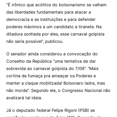
“É irônico que acólitos do bolsonarismo se valham
das liberdades fundamentais para atacar a
democracia e as instituições e para defender
poderes máximos a um candidato a tiranete. Na
ditadura sonhada por eles, esse carnaval golpista
não seria possível”, publicou.
O senador ainda considerou a convocação do
Conselho da República “uma tentativa de dar
sobrevida ao carnaval golpista do 7/09”. “Mais
cortina de fumaça pra ameaçar os Poderes e
manter a claque mobilizada! Bolsonaro ladra, mas
não morde”. Segundo ele, o Congresso Nacional não
avalizará tal ideia.
Já o deputado federal Felipe Rigoni (PSB) se