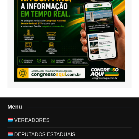
Menu
VEREADORES
DEPUTADOS ESTADUAIS