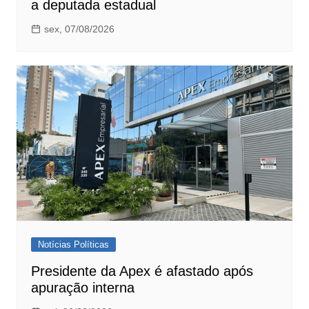
a deputada estadual
sex, 07/08/2026
Notícias Políticas
Presidente da Apex é afastado após
apuração interna