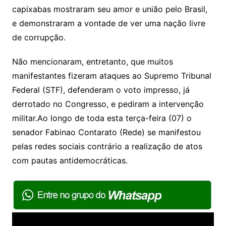
capixabas mostraram seu amor e união pelo Brasil,
e demonstraram a vontade de ver uma nação livre
de corrupção.
Não mencionaram, entretanto, que muitos
manifestantes fizeram ataques ao Supremo Tribunal
Federal (STF), defenderam o voto impresso, já
derrotado no Congresso, e pediram a intervenção
militar.Ao longo de toda esta terça-feira (07) o
senador Fabinao Contarato (Rede) se manifestou
pelas redes sociais contrário a realização de atos
com pautas antidemocráticas.