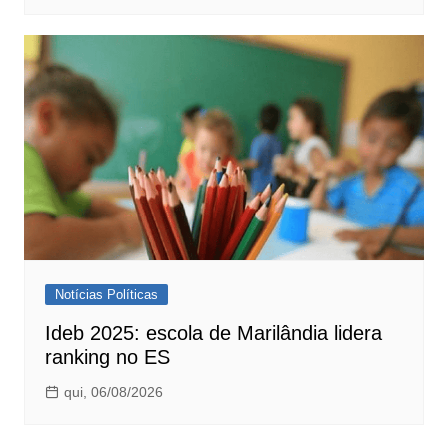
Notícias Políticas
Ideb 2025: escola de Marilândia lidera
ranking no ES
qui, 06/08/2026