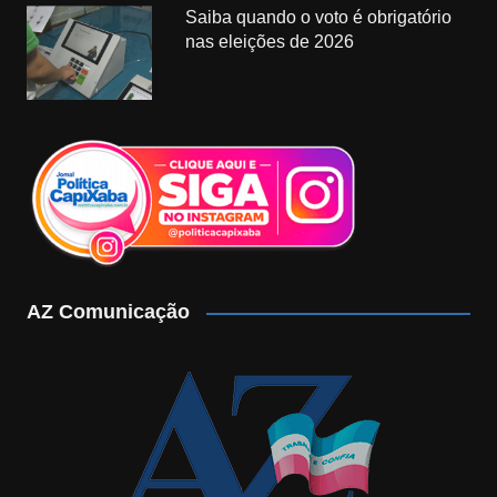
Saiba quando o voto é obrigatório
nas eleições de 2026
AZ Comunicação