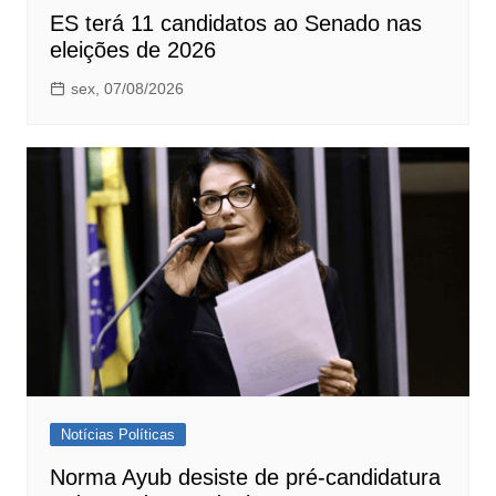
ES terá 11 candidatos ao Senado nas
eleições de 2026
sex, 07/08/2026
Notícias Políticas
Norma Ayub desiste de pré-candidatura