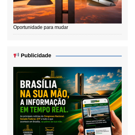
Oportunidade para mudar
Publicidade