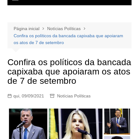
Página inicial
Notícias Políticas
Confira os políticos da bancada capixaba que apoiaram
os atos de 7 de setembro
Confira os políticos da bancada
capixaba que apoiaram os atos
de 7 de setembro
qui, 09/09/2021
Notícias Políticas