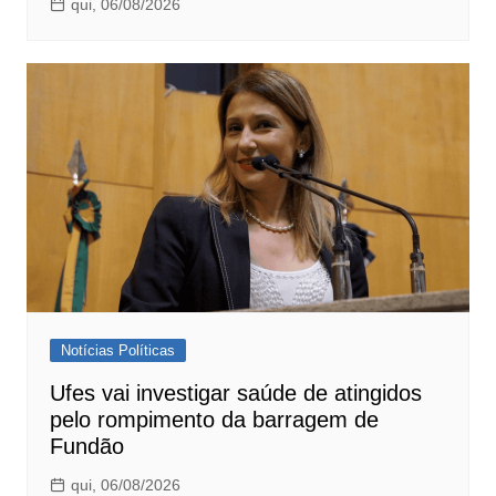
qui, 06/08/2026
Notícias Políticas
Ufes vai investigar saúde de atingidos
pelo rompimento da barragem de
Fundão
qui, 06/08/2026