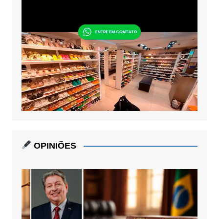
OPINIÕES