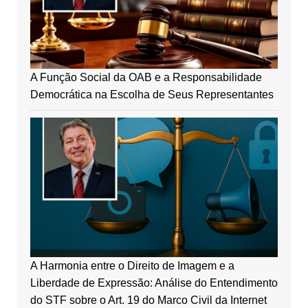
A Função Social da OAB e a Responsabilidade
Democrática na Escolha de Seus Representantes
A Harmonia entre o Direito de Imagem e a
Liberdade de Expressão: Análise do Entendimento
do STF sobre o Art. 19 do Marco Civil da Internet