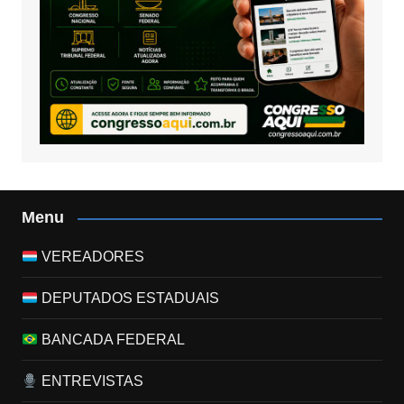
Menu
VEREADORES
DEPUTADOS ESTADUAIS
BANCADA FEDERAL
ENTREVISTAS