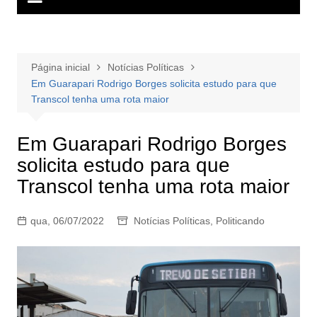
Página inicial
Notícias Políticas
Em Guarapari Rodrigo Borges solicita estudo para que
Transcol tenha uma rota maior
Em Guarapari Rodrigo Borges
solicita estudo para que
Transcol tenha uma rota maior
qua, 06/07/2022
Notícias Políticas
,
Politicando