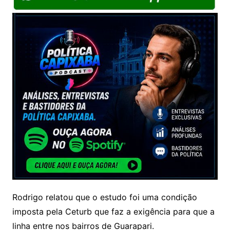
Rodrigo relatou que o estudo foi uma condição
imposta pela Ceturb que faz a exigência para que a
linha entre nos bairros de Guarapari.