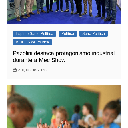
Espírito Santo Política
Política
Serra Política
VÍDEOS de Política
Pazolini destaca protagonismo industrial
durante a Mec Show
qui, 06/08/2026