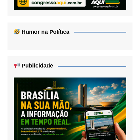
Humor na Política
Publicidade