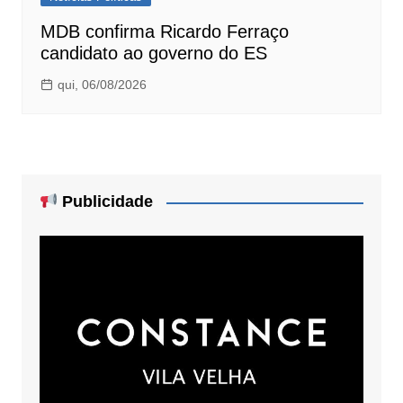
MDB confirma Ricardo Ferraço
candidato ao governo do ES
qui, 06/08/2026
Publicidade