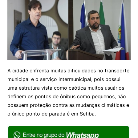
A cidade enfrenta muitas dificuldades no transporte
municipal e o serviço intermunicipal, pois possui
uma estrutura vista como caótica muitos usuários
definem os pontos de ônibus como pequenos, não
possuem proteção contra as mudanças climáticas e
o único ponto de parada é em Setiba.