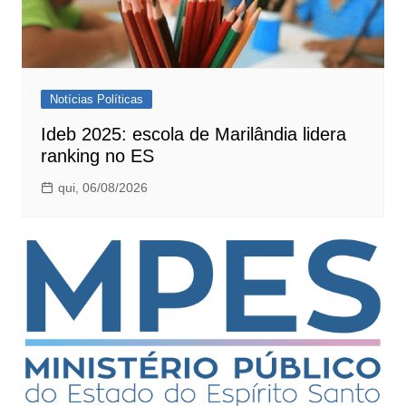
Notícias Políticas
Ideb 2025: escola de Marilândia lidera
ranking no ES
qui, 06/08/2026