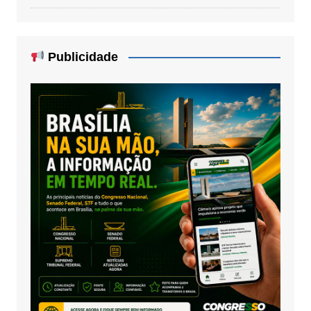
Publicidade