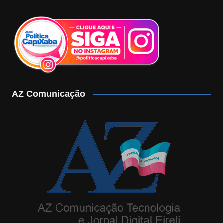
AZ Comunicação