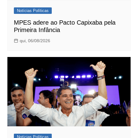
Notícias Políticas
MPES adere ao Pacto Capixaba pela
Primeira Infância
qui, 06/08/2026
Notícias Políticas