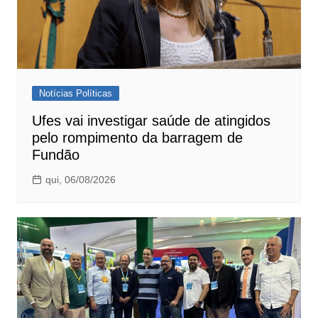
Notícias Políticas
Ufes vai investigar saúde de atingidos
pelo rompimento da barragem de
Fundão
qui, 06/08/2026