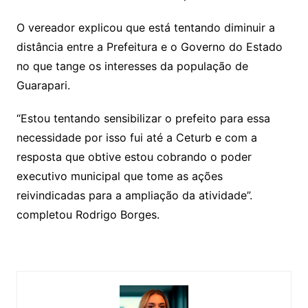
O vereador explicou que está tentando diminuir a
distância entre a Prefeitura e o Governo do Estado
no que tange os interesses da população de
Guarapari.
“Estou tentando sensibilizar o prefeito para essa
necessidade por isso fui até a Ceturb e com a
resposta que obtive estou cobrando o poder
executivo municipal que tome as ações
reivindicadas para a ampliação da atividade”.
completou Rodrigo Borges.