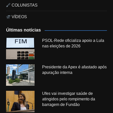
COLUNISTAS
VÍDEOS
Últimas notícias
PSOL-Rede oficializa apoio a Lula
nas eleições de 2026
Presidente da Apex é afastado após
apuração interna
Ufes vai investigar saúde de
atingidos pelo rompimento da
barragem de Fundão