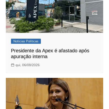
Notícias Políticas
Presidente da Apex é afastado após
apuração interna
qui, 06/08/2026