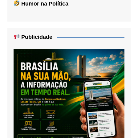
Humor na Política
Publicidade