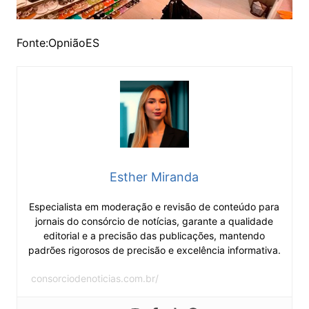
Fonte:OpniãoES
Esther Miranda
Especialista em moderação e revisão de conteúdo para
jornais do consórcio de notícias, garante a qualidade
editorial e a precisão das publicações, mantendo
padrões rigorosos de precisão e excelência informativa.
consorciodenoticias.com.br/