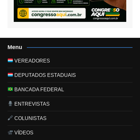
Menu
VEREADORES
DEPUTADOS ESTADUAIS
BANCADA FEDERAL
ENTREVISTAS
COLUNISTAS
VÍDEOS