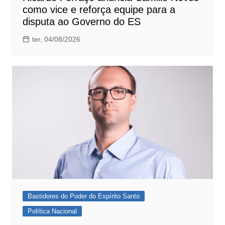
como vice e reforça equipe para a
disputa ao Governo do ES
ter, 04/08/2026
Bastidores do Poder do Espírito Santo
Política Nacional