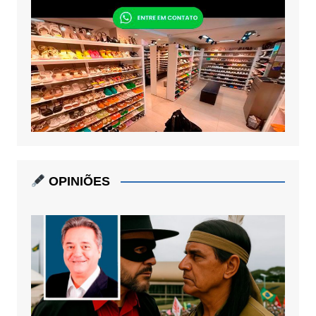
OPINIÕES