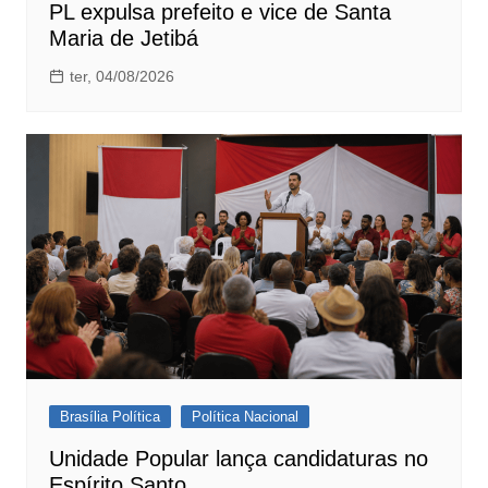
PL expulsa prefeito e vice de Santa
Maria de Jetibá
ter, 04/08/2026
Brasília Política
Política Nacional
Unidade Popular lança candidaturas no
Espírito Santo