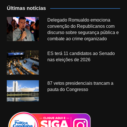
Últimas notícias
Delegado Romualdo emociona
convenção do Republicanos com
discurso sobre segurança pública e
combate ao crime organizado
ES terá 11 candidatos ao Senado
nas eleições de 2026
87 vetos presidenciais trancam a
pauta do Congresso