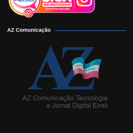
AZ Comunicação