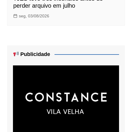
perder arquivo em julho
seg, 03/08/2026
Publicidade