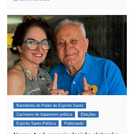
Bastidores do Poder do Espírito Santo
Cachoeiro de Itapemirim politica
Eleições
Espírito Santo Política
Politicando