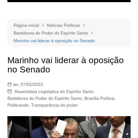
Página inicial
Notícias Políticas
Bastidores do Poder do Espírito Santo
Marinho vai liderar à oposição no Senado
Marinho vai liderar à oposição
no Senado
ter, 07/02/2023
Assembleia Legislativa do Espírito Santo
,
Bastidores do Poder do Espírito Santo
,
Brasília Política
,
Politicando
,
Transparência do poder