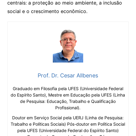
centrais: a proteção ao meio ambiente, a inclusão
social e o crescimento econômico.
Prof. Dr. Cesar Allbenes
Graduado em Filosofia pela UFES (Universidade Federal
do Espírito Santo), Mestre em Educação pela UFES (Linha
de Pesquisa: Educação, Trabalho e Qualificação
Profissional).
Doutor em Serviço Social pela UERJ (Linha de Pesquisa:
Trabalho e Políticas Sociais) Pós-doutor em Política Social
pela UFES (Universidade Federal do Espírito Santo)