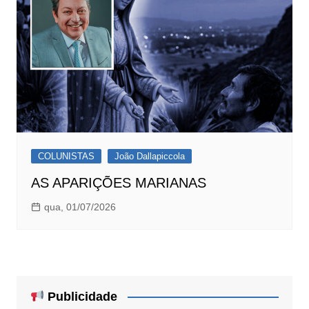
COLUNISTAS
João Dallapiccola
AS APARIÇÕES MARIANAS
qua, 01/07/2026
Publicidade