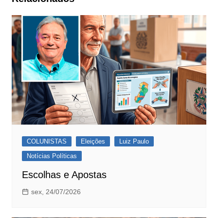
COLUNISTAS
Eleições
Luiz Paulo
Notícias Políticas
Escolhas e Apostas
sex, 24/07/2026