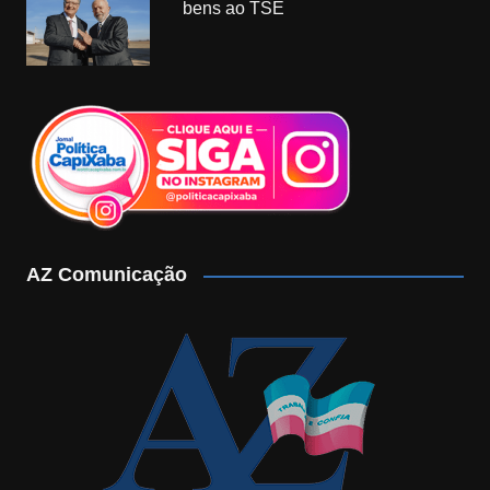
bens ao TSE
AZ Comunicação