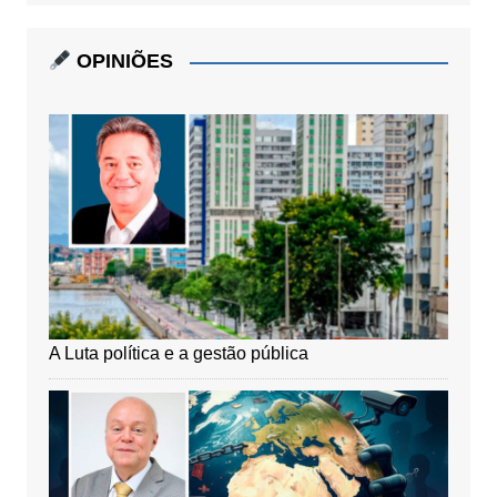
OPINIÕES
A Luta política e a gestão pública