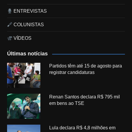
ENTREVISTAS
COLUNISTAS
VÍDEOS
Últimas notícias
Partidos têm até 15 de agosto para
registrar candidaturas
Renan Santos declara R$ 795 mil
em bens ao TSE
Lula declara R$ 4,8 milhões em