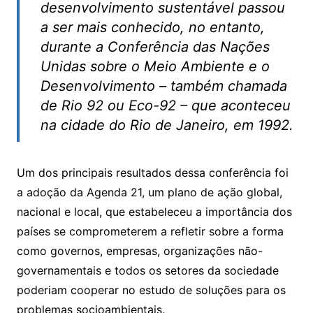
desenvolvimento sustentável passou
a ser mais conhecido, no entanto,
durante a Conferência das Nações
Unidas sobre o Meio Ambiente e o
Desenvolvimento – também chamada
de Rio 92 ou Eco-92 – que aconteceu
na cidade do Rio de Janeiro, em 1992.
Um dos principais resultados dessa conferência foi
a adoção da Agenda 21, um plano de ação global,
nacional e local, que estabeleceu a importância dos
países se comprometerem a refletir sobre a forma
como governos, empresas, organizações não-
governamentais e todos os setores da sociedade
poderiam cooperar no estudo de soluções para os
problemas socioambientais.