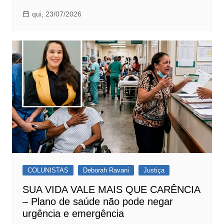
qui, 23/07/2026
COLUNISTAS
Deborah Ravani
Justiça
SUA VIDA VALE MAIS QUE CARÊNCIA
– Plano de saúde não pode negar
urgência e emergência