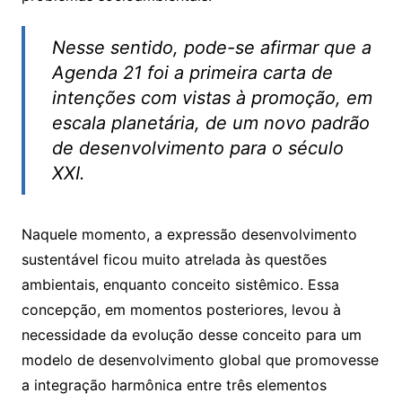
Nesse sentido, pode-se a­firmar que a
Agenda 21 foi a primeira carta de
intenções com vistas à promoção, em
escala planetária, de um novo padrão
de desenvolvimento para o século
XXI.
Naquele momento, a expressão desenvolvimento
sustentável ­ficou muito atrelada às questões
ambientais, enquanto conceito sistêmico. Essa
concepção, em momentos posteriores, levou à
necessidade da evolução desse conceito para um
modelo de desenvolvimento global que promovesse
a integração harmônica entre três elementos