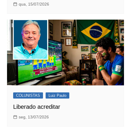
qua, 15/07/2026
COLUNISTAS
Luiz Paulo
Liberado acreditar
seg, 13/07/2026