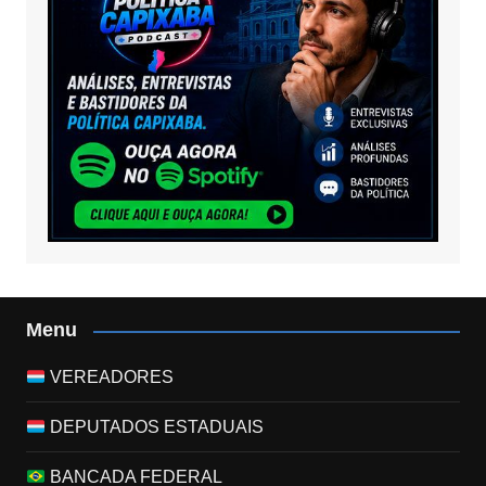
Menu
VEREADORES
DEPUTADOS ESTADUAIS
BANCADA FEDERAL