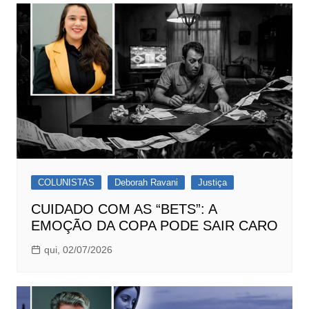
COLUNISTAS
Deborah Ravani
Justiça
CUIDADO COM AS “BETS”: A
EMOÇÃO DA COPA PODE SAIR CARO
qui, 02/07/2026