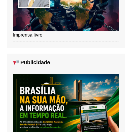
Imprensa livre
Publicidade