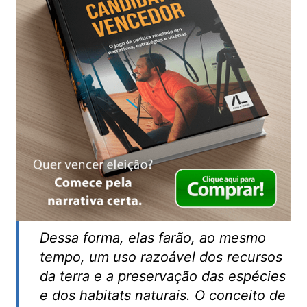
Dessa forma, elas farão, ao mesmo
tempo, um uso razoável dos recursos
da terra e a preservação das espécies
e dos habitats naturais. O conceito de