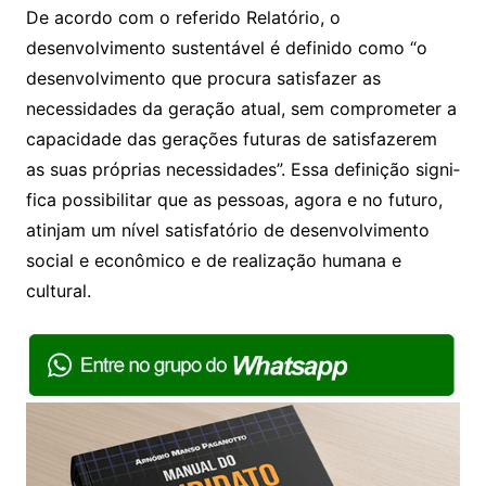
De acordo com o referido Relatório, o
desenvolvimento sustentável é de­finido como “o
desenvolvimento que procura satisfazer as
necessidades da geração atual, sem comprometer a
capacidade das gerações futuras de satisfazerem
as suas próprias necessidades”. Essa definição signi­
fica possibilitar que as pessoas, agora e no futuro,
atinjam um nível satisfatório de desenvolvimento
social e econômico e de realização humana e
cultural.