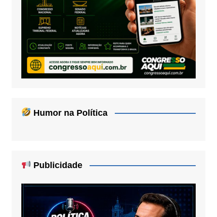
Humor na Política
Publicidade