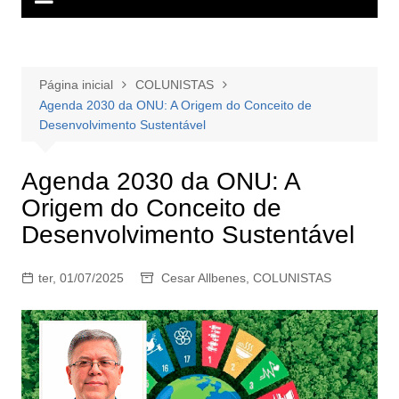
Página inicial
COLUNISTAS
Agenda 2030 da ONU: A Origem do Conceito de
Desenvolvimento Sustentável
Agenda 2030 da ONU: A
Origem do Conceito de
Desenvolvimento Sustentável
ter, 01/07/2025
Cesar Allbenes
,
COLUNISTAS